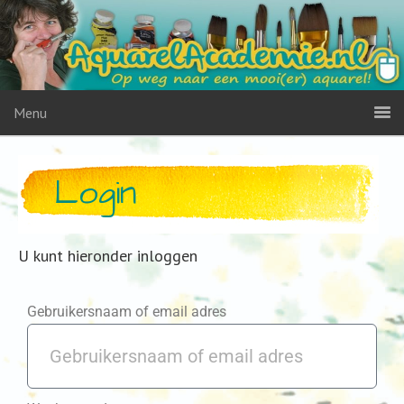
Menu
Login
U kunt hieronder inloggen
Gebruikersnaam of email adres