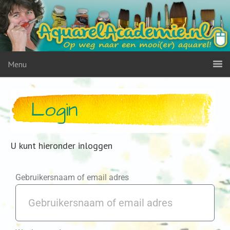
Menu
Login
U kunt hieronder inloggen
Gebruikersnaam of email adres