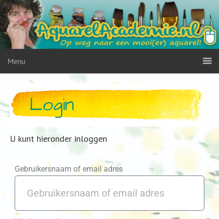
Menu
Login
U kunt hieronder inloggen
Gebruikersnaam of email adres