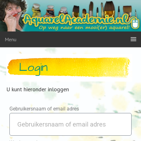
Menu
Login
U kunt hieronder inloggen
Gebruikersnaam of email adres