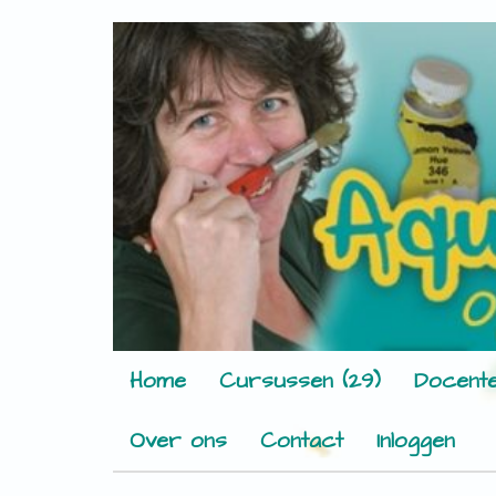
Home
Cursussen (29)
Docente
Over ons
Contact
Inloggen