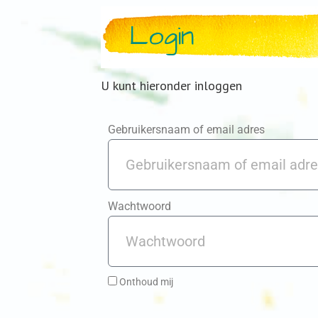
Login
U kunt hieronder inloggen
Gebruikersnaam of email adres
Wachtwoord
Onthoud mij