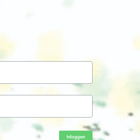
Inloggen