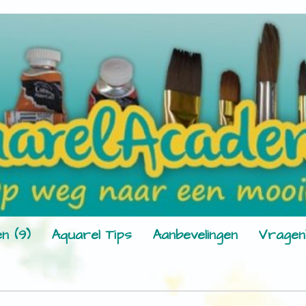
n (9)
Aquarel Tips
Aanbevelingen
Vragen