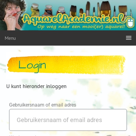
Menu
Login
U kunt hieronder inloggen
Gebruikersnaam of email adres