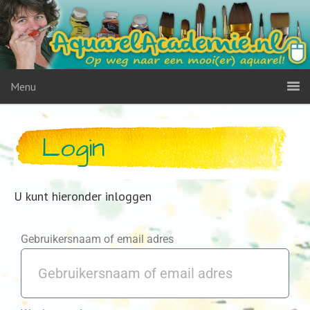
Menu
Login
U kunt hieronder inloggen
Gebruikersnaam of email adres