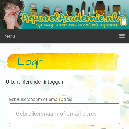
Menu
Login
U kunt hieronder inloggen
Gebruikersnaam of email adres