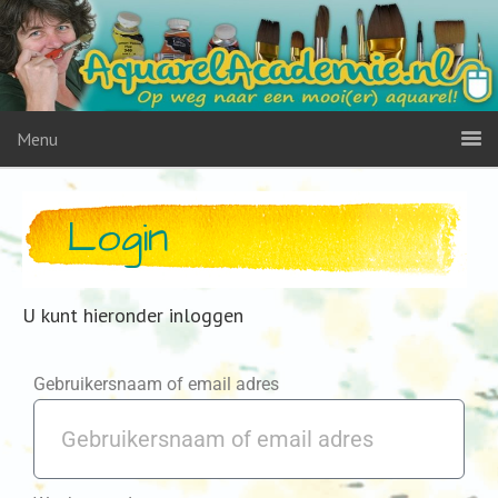
Menu
Login
U kunt hieronder inloggen
Gebruikersnaam of email adres