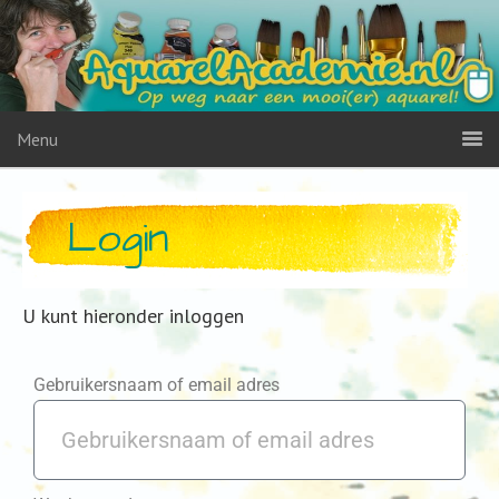
Menu
Login
U kunt hieronder inloggen
Gebruikersnaam of email adres