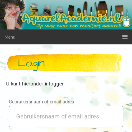
Menu
Login
U kunt hieronder inloggen
Gebruikersnaam of email adres