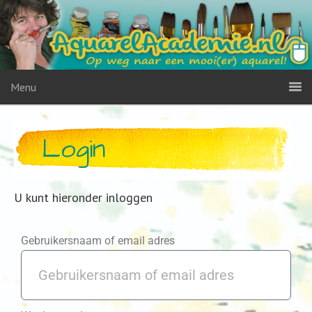
Menu
Login
U kunt hieronder inloggen
Gebruikersnaam of email adres