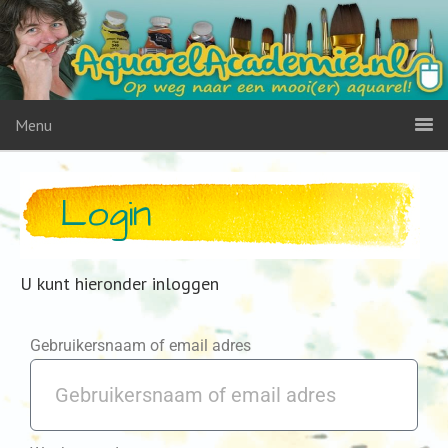
Menu
Login
U kunt hieronder inloggen
Gebruikersnaam of email adres