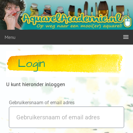
Menu
Login
U kunt hieronder inloggen
Gebruikersnaam of email adres