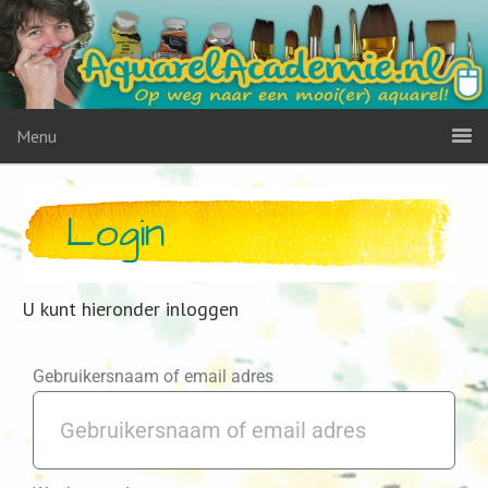
Menu
Login
U kunt hieronder inloggen
Gebruikersnaam of email adres