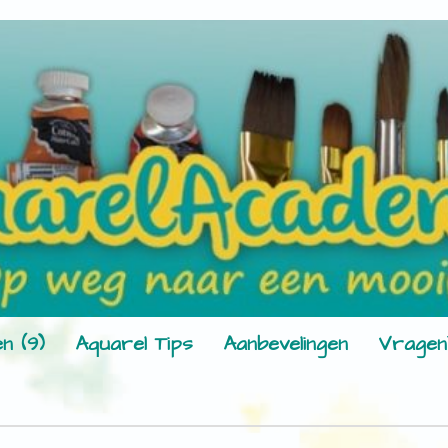
n (9)
Aquarel Tips
Aanbevelingen
Vragen