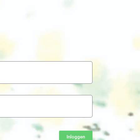
Inloggen