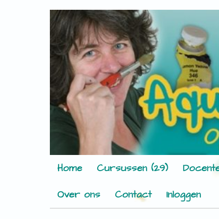
Home
Cursussen (29)
Docente
Over ons
Contact
Inloggen