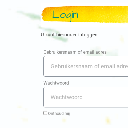
Login
U kunt hieronder inloggen
Gebruikersnaam of email adres
Wachtwoord
Onthoud mij