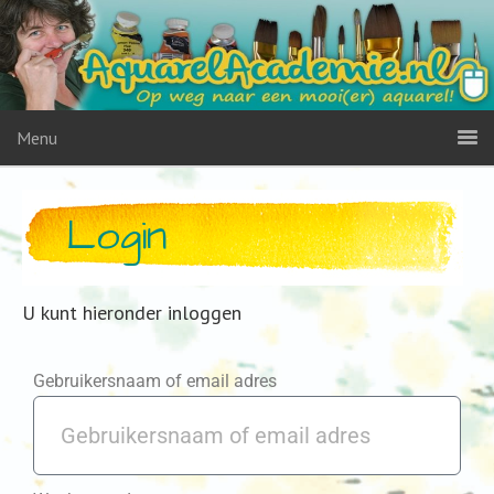
Menu
Login
U kunt hieronder inloggen
Gebruikersnaam of email adres