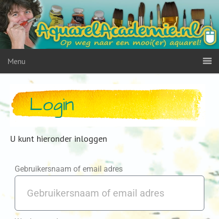
Menu
Login
U kunt hieronder inloggen
Gebruikersnaam of email adres