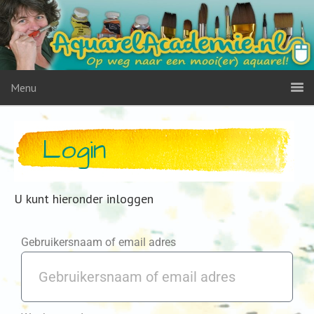
Menu
Login
U kunt hieronder inloggen
Gebruikersnaam of email adres