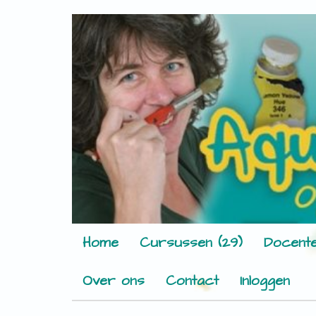
Home
Cursussen (29)
Docente
Over ons
Contact
Inloggen