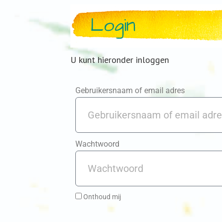
Login
U kunt hieronder inloggen
Gebruikersnaam of email adres
Wachtwoord
Onthoud mij