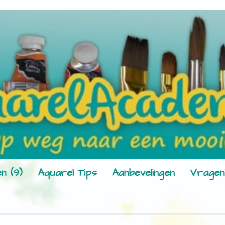
n (9)
Aquarel Tips
Aanbevelingen
Vragen