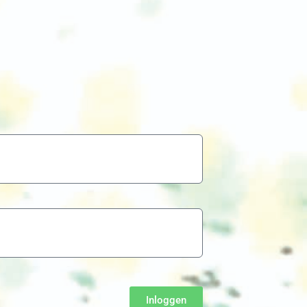
Inloggen