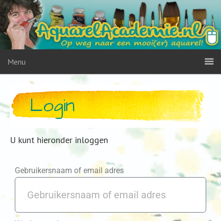
Menu
Login
U kunt hieronder inloggen
Gebruikersnaam of email adres