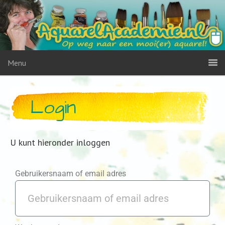
Menu
Login
U kunt hieronder inloggen
Gebruikersnaam of email adres