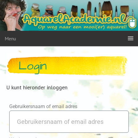
Menu
Login
U kunt hieronder inloggen
Gebruikersnaam of email adres