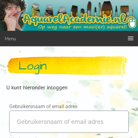
Menu
Login
U kunt hieronder inloggen
Gebruikersnaam of email adres