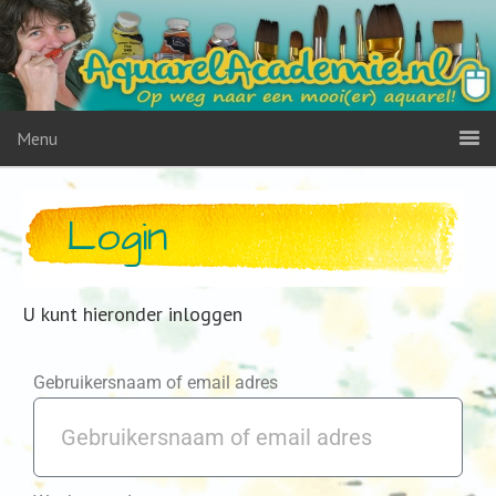
Menu
Login
U kunt hieronder inloggen
Gebruikersnaam of email adres