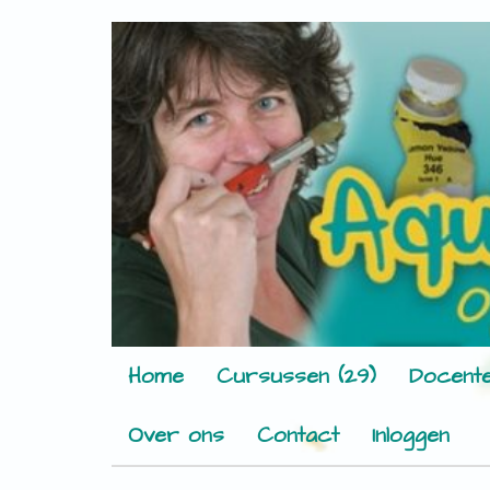
Home
Cursussen (29)
Docente
Over ons
Contact
Inloggen