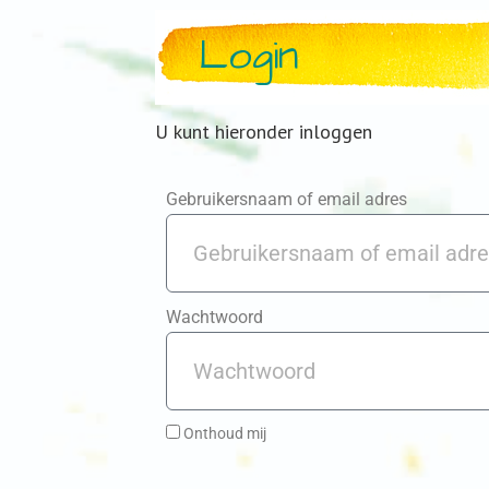
Login
U kunt hieronder inloggen
Gebruikersnaam of email adres
Wachtwoord
Onthoud mij