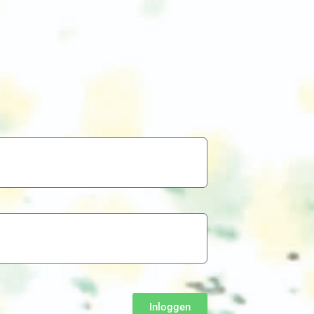
Inloggen