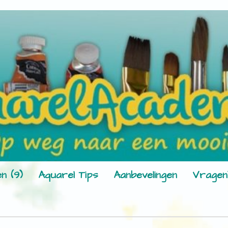
n (9)
Aquarel Tips
Aanbevelingen
Vragen