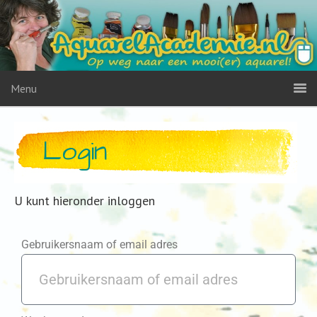
Menu
Login
U kunt hieronder inloggen
Gebruikersnaam of email adres