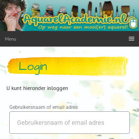
Menu
Login
U kunt hieronder inloggen
Gebruikersnaam of email adres