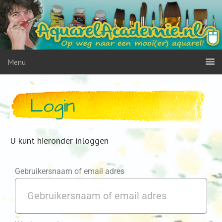
Menu
Login
U kunt hieronder inloggen
Gebruikersnaam of email adres