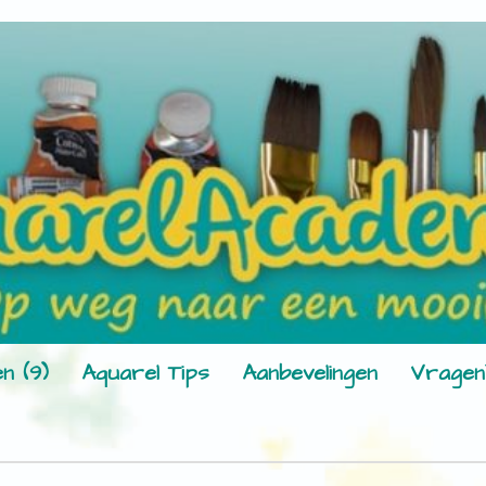
n (9)
Aquarel Tips
Aanbevelingen
Vragen