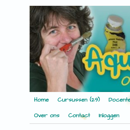
Home
Cursussen (29)
Docente
Over ons
Contact
Inloggen