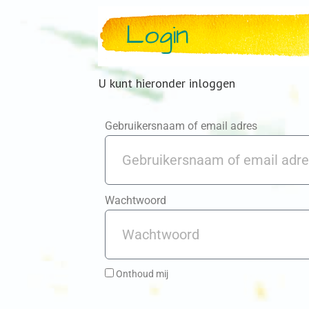
Login
U kunt hieronder inloggen
Gebruikersnaam of email adres
Wachtwoord
Onthoud mij