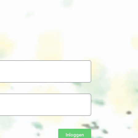
Inloggen