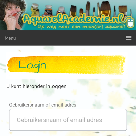
Menu
Login
U kunt hieronder inloggen
Gebruikersnaam of email adres