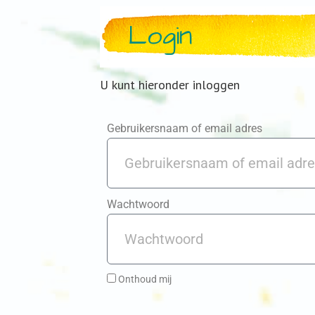
Login
U kunt hieronder inloggen
Gebruikersnaam of email adres
Wachtwoord
Onthoud mij