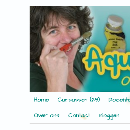
Home
Cursussen (29)
Docente
Over ons
Contact
Inloggen