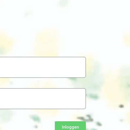
Inloggen