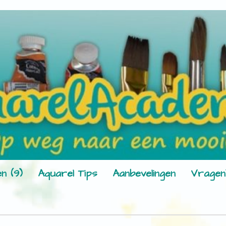
n (9)
Aquarel Tips
Aanbevelingen
Vragen