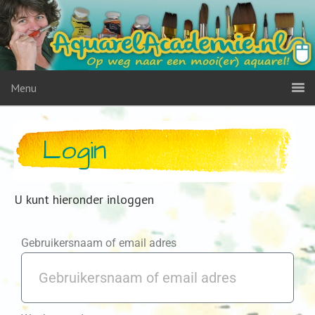
Menu
Login
U kunt hieronder inloggen
Gebruikersnaam of email adres