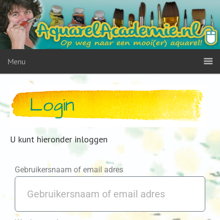
Menu
Login
U kunt hieronder inloggen
Gebruikersnaam of email adres