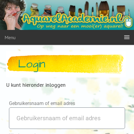
Menu
Login
U kunt hieronder inloggen
Gebruikersnaam of email adres