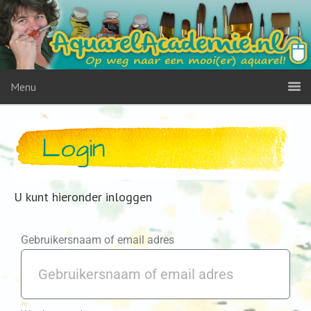
Menu
Login
U kunt hieronder inloggen
Gebruikersnaam of email adres