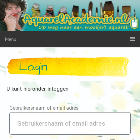
Menu
Login
U kunt hieronder inloggen
Gebruikersnaam of email adres