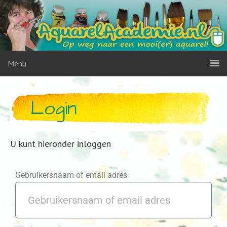
Menu
Login
U kunt hieronder inloggen
Gebruikersnaam of email adres