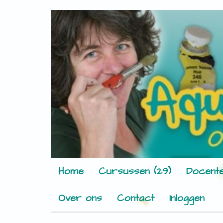
Home
Cursussen (29)
Docente
Over ons
Contact
Inloggen