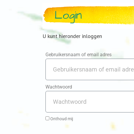
Login
U kunt hieronder inloggen
Gebruikersnaam of email adres
Wachtwoord
Onthoud mij