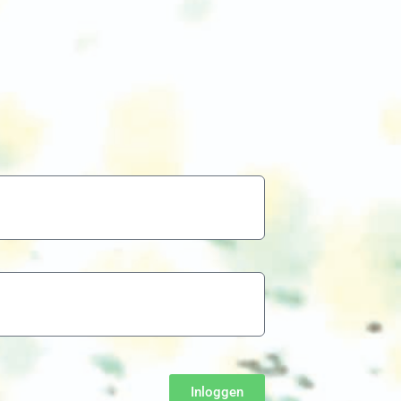
Inloggen