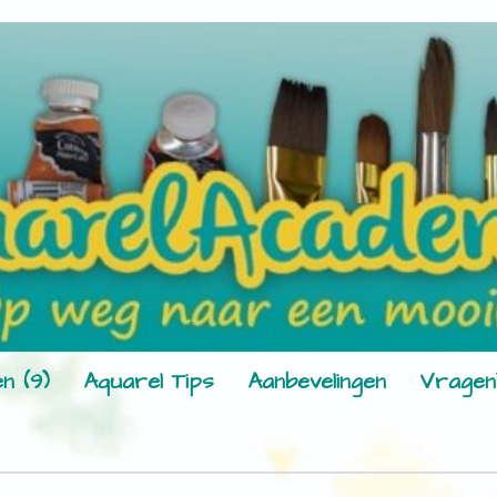
n (9)
Aquarel Tips
Aanbevelingen
Vragen