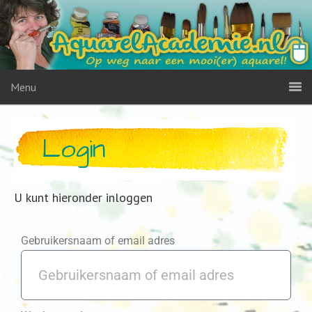
Menu
Login
U kunt hieronder inloggen
Gebruikersnaam of email adres