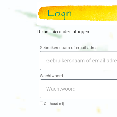
Login
U kunt hieronder inloggen
Gebruikersnaam of email adres
Wachtwoord
Onthoud mij