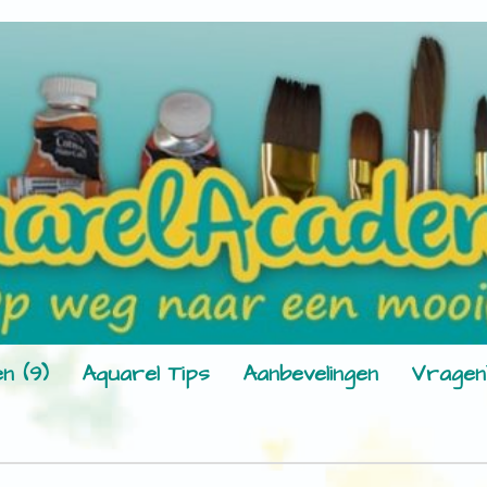
n (9)
Aquarel Tips
Aanbevelingen
Vragen