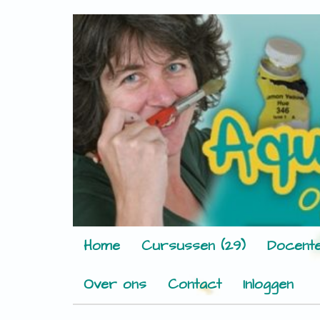
Home
Cursussen (29)
Docente
Over ons
Contact
Inloggen