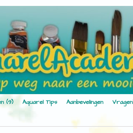
n (9)
Aquarel Tips
Aanbevelingen
Vragen