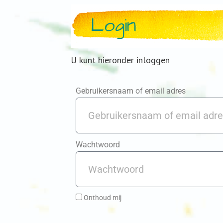
Login
U kunt hieronder inloggen
Gebruikersnaam of email adres
Wachtwoord
Onthoud mij