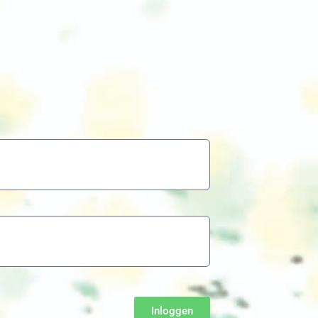
Inloggen