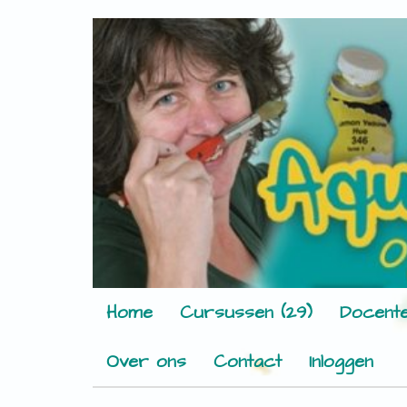
Home
Cursussen (29)
Docente
Over ons
Contact
Inloggen