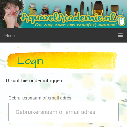
Menu
Login
U kunt hieronder inloggen
Gebruikersnaam of email adres