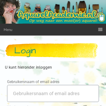
Menu
Login
U kunt hieronder inloggen
Gebruikersnaam of email adres