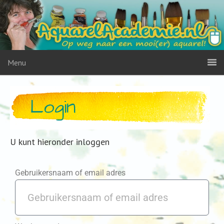
Menu
Login
U kunt hieronder inloggen
Gebruikersnaam of email adres