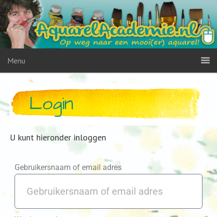
Menu
Login
U kunt hieronder inloggen
Gebruikersnaam of email adres