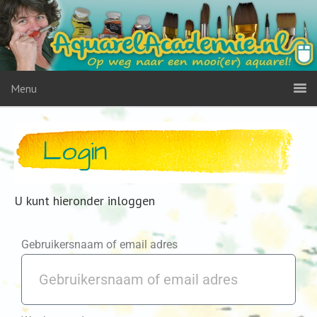
Menu
Login
U kunt hieronder inloggen
Gebruikersnaam of email adres