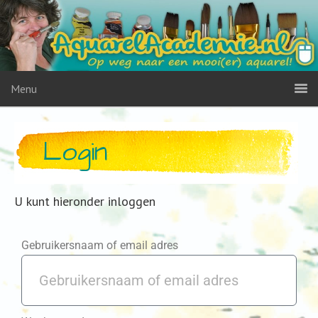
Menu
Login
U kunt hieronder inloggen
Gebruikersnaam of email adres