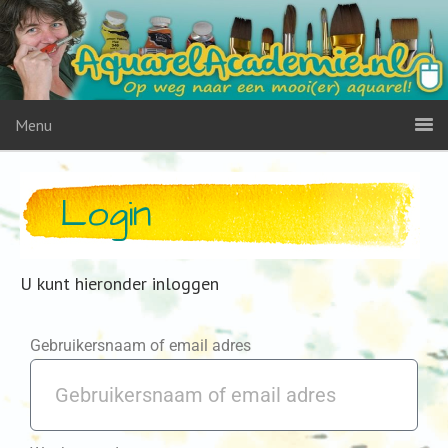
Menu
Login
U kunt hieronder inloggen
Gebruikersnaam of email adres