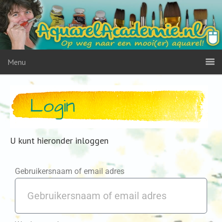
Menu
Login
U kunt hieronder inloggen
Gebruikersnaam of email adres